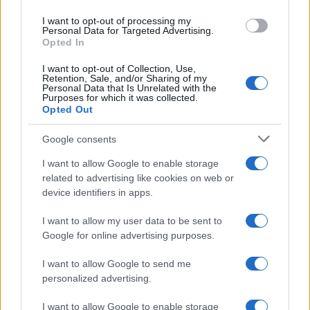
use your data for below specified purposes in below Google
I want to opt-out of processing my
consent section.
Personal Data for Targeted Advertising.
#
SCELTI
DAL
PEOPLE'S
DAILY
Opted In
I want to opt-out of Collection, Use,
Retention, Sale, and/or Sharing of my
Personal Data that Is Unrelated with the
Purposes for which it was collected.
Opted Out
Google consents
I want to allow Google to enable storage
Registro di ispezione di un drone
related to advertising like cookies on web or
intelligente
device identifiers in apps.
30 Luglio 2026 09:00
I want to allow my user data to be sent to
Google for online advertising purposes.
I want to allow Google to send me
#
LA
BELT
AND
ROAD
INITIATIVE
personalized advertising.
I want to allow Google to enable storage