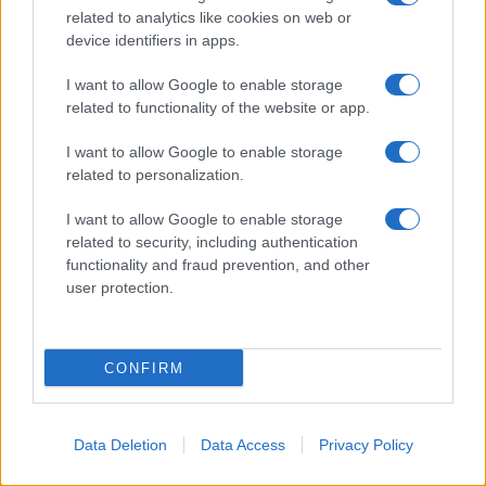
related to analytics like cookies on web or
device identifiers in apps.
I want to allow Google to enable storage
related to functionality of the website or app.
Yunnan: Dove il tè incontra il caffè e la
I want to allow Google to enable storage
macadamia profuma di futuro
related to personalization.
27 Ottobre 2025 10:00
I want to allow Google to enable storage
related to security, including authentication
functionality and fraud prevention, and other
user protection.
#
I
MEDIA
ALLA
GUERRA
CONFIRM
di Francesco Santoianni
Data Deletion
Data Access
Privacy Policy