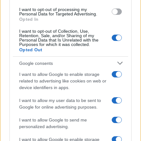
Dalla Convertibilità al "grillete fiscal":
use your data for below specified purposes in below Google
l'Argentina si consegna ai mercati (ancora
I want to opt-out of processing my
consent section.
Personal Data for Targeted Advertising.
una volta)
Opted In
01 Agosto 2026 19:07
I want to opt-out of Collection, Use,
Retention, Sale, and/or Sharing of my
Personal Data that Is Unrelated with the
Purposes for which it was collected.
Opted Out
#
ECONOMIA
E
DINTORNI
Google consents
di Giuseppe Masala
I want to allow Google to enable storage
related to advertising like cookies on web or
device identifiers in apps.
I want to allow my user data to be sent to
Google for online advertising purposes.
Gli Stati Uniti stanno perdendo “la Guerra
Mondiale a pezzi”?
I want to allow Google to send me
personalized advertising.
25 Giugno 2026 10:00
I want to allow Google to enable storage