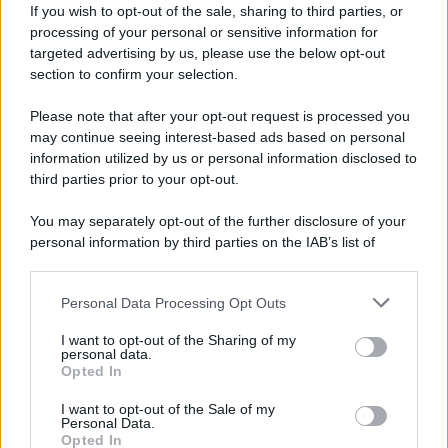
If you wish to opt-out of the sale, sharing to third parties, or
di Loretta Napoleoni
processing of your personal or sensitive information for
targeted advertising by us, please use the below opt-out
section to confirm your selection.
Please note that after your opt-out request is processed you
may continue seeing interest-based ads based on personal
"Black Rock non perde mai" – l'allarme di
information utilized by us or personal information disclosed to
Volpi sulla bolla tecnologica
third parties prior to your opt-out.
27 Giugno 2026 16:24
You may separately opt-out of the further disclosure of your
personal information by third parties on the IAB’s list of
downstream participants.
#
MONDISUD
Personal Data Processing Opt Outs
This information may also be disclosed by us to third parties
on the IAB’s List of Downstream Participants that may further
I want to opt-out of the Sharing of my
di Fabrizio Verde
disclose it to other third parties.
personal data.
Opted In
Please note that this website/app uses one or more Google
services and may gather and store information including but
I want to opt-out of the Sale of my
Personal Data.
not limited to your visit or usage behaviour. You may click to
Opted In
grant or deny consent to Google and its third-party tags to