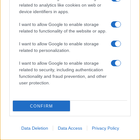
di Fabrizio Verde
related to analytics like cookies on web or
device identifiers in apps.
I want to allow Google to enable storage
related to functionality of the website or app.
Dalla Convertibilità al "grillete fiscal":
l'Argentina si consegna ai mercati (ancora
I want to allow Google to enable storage
una volta)
related to personalization.
01 Agosto 2026 19:07
I want to allow Google to enable storage
related to security, including authentication
functionality and fraud prevention, and other
user protection.
#
ECONOMIA
E
DINTORNI
CONFIRM
di Giuseppe Masala
Data Deletion
Data Access
Privacy Policy