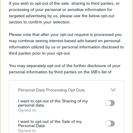
If you wish to opt-out of the sale, sharing to third parties, or
processing of your personal or sensitive information for
targeted advertising by us, please use the below opt-out
section to confirm your selection.
#
STORIA
IN
DIRETTA
Please note that after your opt-out request is processed you
may continue seeing interest-based ads based on personal
di Loretta Napoleoni
information utilized by us or personal information disclosed to
third parties prior to your opt-out.
You may separately opt-out of the further disclosure of your
personal information by third parties on the IAB’s list of
downstream participants.
"Black Rock non perde mai" – l'allarme di
Volpi sulla bolla tecnologica
Personal Data Processing Opt Outs
This information may also be disclosed by us to third parties
27 Giugno 2026 16:24
on the IAB’s List of Downstream Participants that may further
I want to opt-out of the Sharing of my
disclose it to other third parties.
personal data.
Opted In
Please note that this website/app uses one or more Google
services and may gather and store information including but
#
MONDISUD
I want to opt-out of the Sale of my
Personal Data.
not limited to your visit or usage behaviour. You may click to
Opted In
grant or deny consent to Google and its third-party tags to