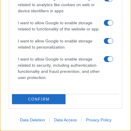
related to analytics like cookies on web or
device identifiers in apps.
#
NATIVI
I want to allow Google to enable storage
related to functionality of the website or app.
di Raffaella Milandri
I want to allow Google to enable storage
related to personalization.
I want to allow Google to enable storage
Trump consegna alle miniere le terre
related to security, including authentication
sacre dei nativi. Ai turisti resta la
functionality and fraud prevention, and other
cartolina
user protection.
16 Luglio 2026 09:30
CONFIRM
#
I
MEZZI
E
I
FINI
Data Deletion
Data Access
Privacy Policy
di Francesco Erspamer