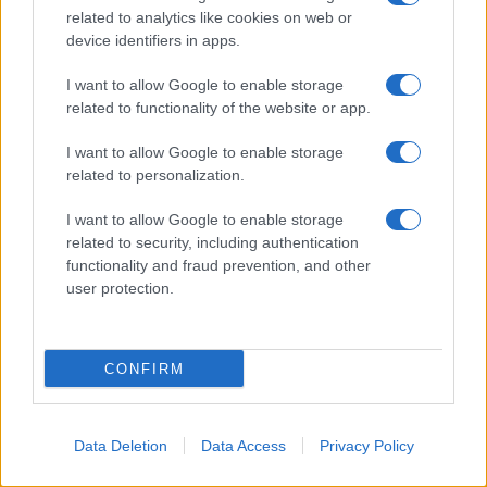
#
LA
BELT
AND
ROAD
INITIATIVE
related to analytics like cookies on web or
device identifiers in apps.
I want to allow Google to enable storage
related to functionality of the website or app.
I want to allow Google to enable storage
related to personalization.
Yunnan: Dove il tè incontra il caffè e la
I want to allow Google to enable storage
macadamia profuma di futuro
related to security, including authentication
functionality and fraud prevention, and other
27 Ottobre 2025 10:00
user protection.
#
I
MEDIA
ALLA
GUERRA
CONFIRM
di Francesco Santoianni
Data Deletion
Data Access
Privacy Policy