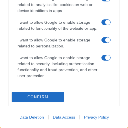
related to analytics like cookies on web or
device identifiers in apps.
I want to allow Google to enable storage
related to functionality of the website or app.
I want to allow Google to enable storage
related to personalization.
I want to allow Google to enable storage
related to security, including authentication
#
GEOGRAFIE
DEL
POTERE
functionality and fraud prevention, and other
user protection.
di Fabio Massimo Paernti
CONFIRM
Data Deletion
Data Access
Privacy Policy
"Mentre noi giochiamo con i chatbot, la
Cina si è presa il futuro dell'IA" (VIDEO)