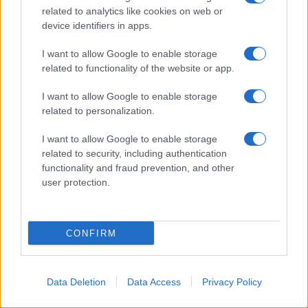
related to analytics like cookies on web or
device identifiers in apps.
#
I
MEDIA
ALLA
GUERRA
I want to allow Google to enable storage
related to functionality of the website or app.
di Francesco Santoianni
I want to allow Google to enable storage
related to personalization.
I want to allow Google to enable storage
related to security, including authentication
functionality and fraud prevention, and other
user protection.
Milioni di chiamate spam? Colpa dello
Stato che non c’è più
28 Luglio 2026 16:00
CONFIRM
#
NATIVI
Data Deletion
Data Access
Privacy Policy