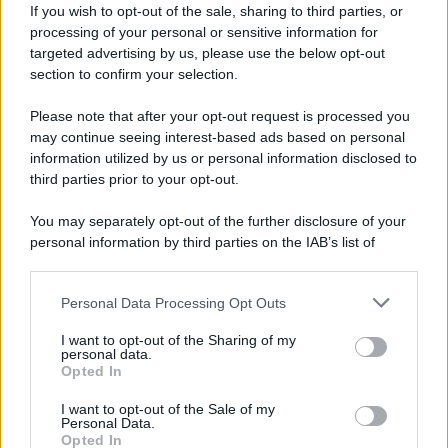
If you wish to opt-out of the sale, sharing to third parties, or
ma il rischio censura resta all’orizzonte
processing of your personal or sensitive information for
17 Ottobre 2025 13:00
targeted advertising by us, please use the below opt-out
section to confirm your selection.
Please note that after your opt-out request is processed you
#
UNA
FINESTRA
APERTA
may continue seeing interest-based ads based on personal
information utilized by us or personal information disclosed to
third parties prior to your opt-out.
Una finestra aperta
You may separately opt-out of the further disclosure of your
personal information by third parties on the IAB’s list of
downstream participants.
Personal Data Processing Opt Outs
This information may also be disclosed by us to third parties
La governance cinese vista dai
on the IAB’s List of Downstream Participants that may further
rappresentanti italiani e la visione dello
I want to opt-out of the Sharing of my
sviluppo comune sino-italiano
disclose it to other third parties.
personal data.
Opted In
06 Agosto 2026 08:00
Please note that this website/app uses one or more Google
services and may gather and store information including but
I want to opt-out of the Sale of my
Personal Data.
not limited to your visit or usage behaviour. You may click to
Opted In
grant or deny consent to Google and its third-party tags to