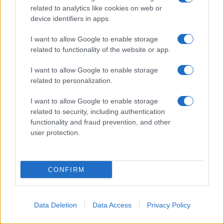
related to analytics like cookies on web or
device identifiers in apps.
I want to allow Google to enable storage
Yunnan: Dove il tè incontra il caffè e la
related to functionality of the website or app.
macadamia profuma di futuro
I want to allow Google to enable storage
27 Ottobre 2025 10:00
related to personalization.
I want to allow Google to enable storage
related to security, including authentication
#
I
MEDIA
ALLA
GUERRA
functionality and fraud prevention, and other
user protection.
di Francesco Santoianni
CONFIRM
Data Deletion
Data Access
Privacy Policy
Milioni di chiamate spam? Colpa dello