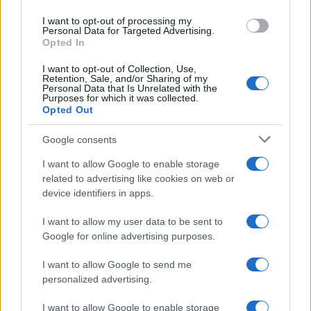
#
SCELTI
DAL
PEOPLE'S
DAILY
use your data for below specified purposes in below Google
I want to opt-out of processing my
consent section.
Personal Data for Targeted Advertising.
Opted In
I want to opt-out of Collection, Use,
Retention, Sale, and/or Sharing of my
Personal Data that Is Unrelated with the
Purposes for which it was collected.
Opted Out
Google consents
Registro di ispezione di un drone
intelligente
I want to allow Google to enable storage
related to advertising like cookies on web or
30 Luglio 2026 09:00
device identifiers in apps.
I want to allow my user data to be sent to
Google for online advertising purposes.
#
LA
BELT
AND
ROAD
INITIATIVE
I want to allow Google to send me
personalized advertising.
I want to allow Google to enable storage