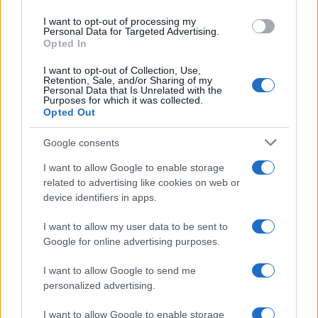
use your data for below specified purposes in below Google
27 Ottobre 2025 10:00
I want to opt-out of processing my
consent section.
Personal Data for Targeted Advertising.
Opted In
I want to opt-out of Collection, Use,
Retention, Sale, and/or Sharing of my
#
I
MEDIA
ALLA
GUERRA
Personal Data that Is Unrelated with the
Purposes for which it was collected.
Opted Out
di Francesco Santoianni
Google consents
I want to allow Google to enable storage
related to advertising like cookies on web or
device identifiers in apps.
Milioni di chiamate spam? Colpa dello
I want to allow my user data to be sent to
Stato che non c’è più
Google for online advertising purposes.
28 Luglio 2026 16:00
I want to allow Google to send me
personalized advertising.
I want to allow Google to enable storage