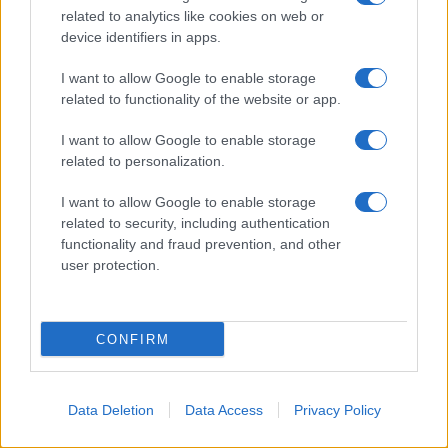
di Alessandro Bartoloni
related to analytics like cookies on web or
device identifiers in apps.
I want to allow Google to enable storage
related to functionality of the website or app.
Come finirebbe una guerra tra UE e
I want to allow Google to enable storage
Russia? Tre scenari per il 2030 (e le
related to personalization.
alternative alla linea dura)
20 Luglio 2026 10:00
I want to allow Google to enable storage
related to security, including authentication
functionality and fraud prevention, and other
user protection.
#
EDITORIALI
CONFIRM
Data Deletion
Data Access
Privacy Policy