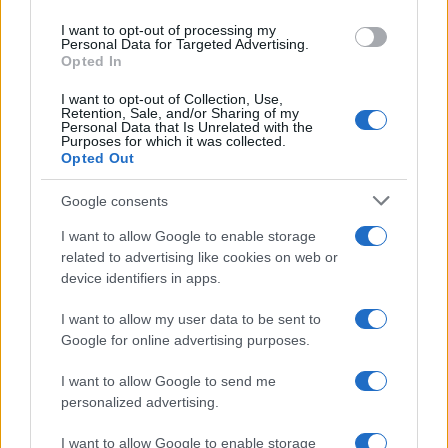
use your data for below specified purposes in below Google
I want to opt-out of processing my
consent section.
Personal Data for Targeted Advertising.
Opted In
#
GEOGRAFIE
DEL
POTERE
I want to opt-out of Collection, Use,
Retention, Sale, and/or Sharing of my
di Fabio Massimo Paernti
Personal Data that Is Unrelated with the
Purposes for which it was collected.
Opted Out
Google consents
I want to allow Google to enable storage
"Mentre noi giochiamo con i chatbot, la
related to advertising like cookies on web or
Cina si è presa il futuro dell'IA" (VIDEO)
device identifiers in apps.
24 Giugno 2026 08:00
I want to allow my user data to be sent to
Google for online advertising purposes.
I want to allow Google to send me
#
RETHINK.POWER
personalized advertising.
I want to allow Google to enable storage