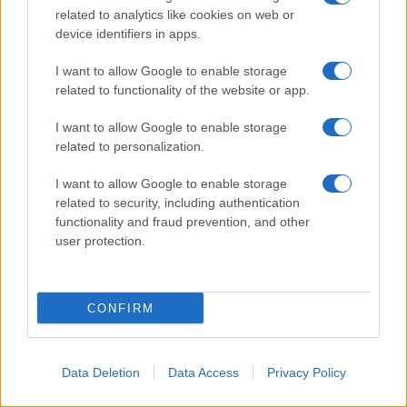
Dalla Convertibilità al "grillete fiscal": l'Argentina si
related to analytics like cookies on web or
consegna ai mercati (ancora una volta)
device identifiers in apps.
8046
I want to allow Google to enable storage
EUROPA
related to functionality of the website or app.
Mosca: le esercitazioni nucleari di Germania e
Francia sono il preludio a una guerra contro la
I want to allow Google to enable storage
Russia
related to personalization.
7636
I want to allow Google to enable storage
EUROPA
related to security, including authentication
Petro accusa Netanyahu di essere responsabile
functionality and fraud prevention, and other
"dell'invasione civile di Ceuta da parte dei
user protection.
marocchini"
7213
CONFIRM
WORLD AFFAIRS
Data Deletion
Data Access
Privacy Policy
NORD-AMERICA