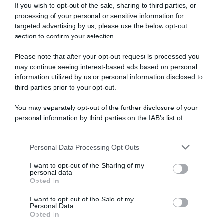
If you wish to opt-out of the sale, sharing to third parties, or
25 Giugno 2026 10:00
processing of your personal or sensitive information for
targeted advertising by us, please use the below opt-out
section to confirm your selection.
#
EXODUS
Please note that after your opt-out request is processed you
may continue seeing interest-based ads based on personal
information utilized by us or personal information disclosed to
di Michelangelo Severgnini
third parties prior to your opt-out.
You may separately opt-out of the further disclosure of your
personal information by third parties on the IAB’s list of
downstream participants.
La Trilogia del Rimosso di Michelangelo
Severgnini, prodotta da l'AntiDiplomatico,
Personal Data Processing Opt Outs
This information may also be disclosed by us to third parties
interamente in chiaro
on the IAB’s List of Downstream Participants that may further
I want to opt-out of the Sharing of my
disclose it to other third parties.
24 Luglio 2026 15:49
personal data.
Opted In
Please note that this website/app uses one or more Google
services and may gather and store information including but
I want to opt-out of the Sale of my
Personal Data.
not limited to your visit or usage behaviour. You may click to
#
GENERAZIONE
ANTIDIPLOMATICA
Opted In
grant or deny consent to Google and its third-party tags to