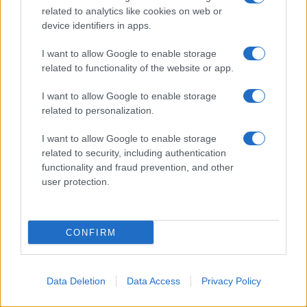
related to analytics like cookies on web or
device identifiers in apps.
I want to allow Google to enable storage
related to functionality of the website or app.
Registro di ispezione di un drone
intelligente
I want to allow Google to enable storage
30 Luglio 2026 09:00
related to personalization.
I want to allow Google to enable storage
related to security, including authentication
functionality and fraud prevention, and other
#
LA
BELT
AND
ROAD
INITIATIVE
user protection.
CONFIRM
Data Deletion
Data Access
Privacy Policy
Yunnan: Dove il tè incontra il caffè e la