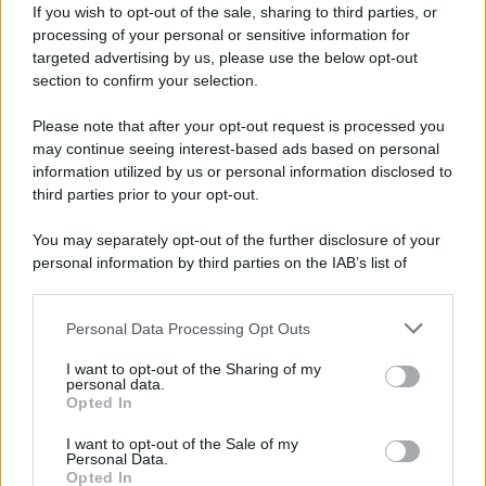
Severgnini, prodotta da l'AntiDiplomatico,
If you wish to opt-out of the sale, sharing to third parties, or
interamente in chiaro
processing of your personal or sensitive information for
targeted advertising by us, please use the below opt-out
24 Luglio 2026 15:49
section to confirm your selection.
Please note that after your opt-out request is processed you
may continue seeing interest-based ads based on personal
#
GENERAZIONE
ANTIDIPLOMATICA
information utilized by us or personal information disclosed to
third parties prior to your opt-out.
You may separately opt-out of the further disclosure of your
personal information by third parties on the IAB’s list of
downstream participants.
Personal Data Processing Opt Outs
This information may also be disclosed by us to third parties
on the IAB’s List of Downstream Participants that may further
Berlino salva la privacy delle chat online –
I want to opt-out of the Sharing of my
disclose it to other third parties.
personal data.
ma il rischio censura resta all’orizzonte
Opted In
Please note that this website/app uses one or more Google
17 Ottobre 2025 13:00
services and may gather and store information including but
I want to opt-out of the Sale of my
Personal Data.
not limited to your visit or usage behaviour. You may click to
Opted In
grant or deny consent to Google and its third-party tags to