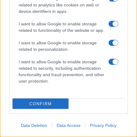
related to analytics like cookies on web or
#
EXODUS
device identifiers in apps.
I want to allow Google to enable storage
di Michelangelo Severgnini
related to functionality of the website or app.
I want to allow Google to enable storage
related to personalization.
La Trilogia del Rimosso di Michelangelo
I want to allow Google to enable storage
Severgnini, prodotta da l'AntiDiplomatico,
related to security, including authentication
interamente in chiaro
functionality and fraud prevention, and other
user protection.
24 Luglio 2026 15:49
CONFIRM
#
GENERAZIONE
ANTIDIPLOMATICA
Data Deletion
Data Access
Privacy Policy