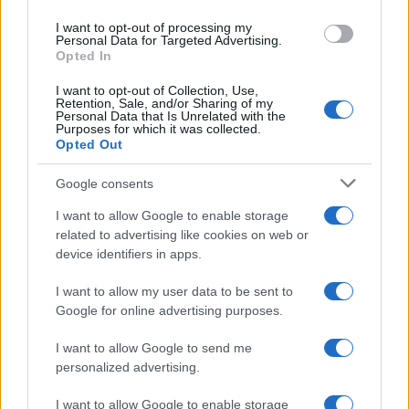
use your data for below specified purposes in below Google
di Giuseppe Masala
I want to opt-out of processing my
consent section.
Personal Data for Targeted Advertising.
Opted In
I want to opt-out of Collection, Use,
Retention, Sale, and/or Sharing of my
Personal Data that Is Unrelated with the
Purposes for which it was collected.
Gli Stati Uniti stanno perdendo “la Guerra
Opted Out
Mondiale a pezzi”?
Google consents
25 Giugno 2026 10:00
I want to allow Google to enable storage
related to advertising like cookies on web or
device identifiers in apps.
#
EXODUS
I want to allow my user data to be sent to
Google for online advertising purposes.
di Michelangelo Severgnini
I want to allow Google to send me
personalized advertising.
I want to allow Google to enable storage