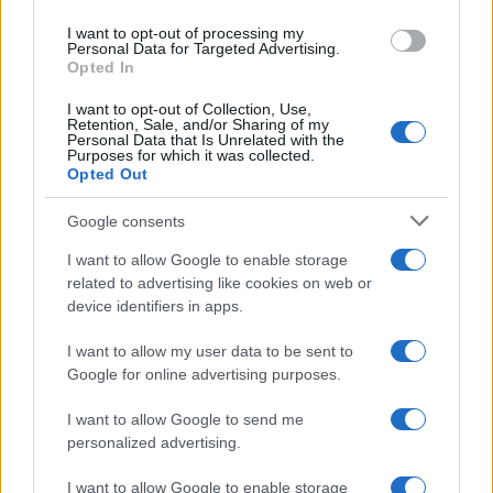
use your data for below specified purposes in below Google
#
GENERAZIONE
ANTIDIPLOMATICA
I want to opt-out of processing my
consent section.
Personal Data for Targeted Advertising.
Opted In
I want to opt-out of Collection, Use,
Retention, Sale, and/or Sharing of my
Personal Data that Is Unrelated with the
Purposes for which it was collected.
Opted Out
Google consents
Berlino salva la privacy delle chat online –
I want to allow Google to enable storage
ma il rischio censura resta all’orizzonte
related to advertising like cookies on web or
17 Ottobre 2025 13:00
device identifiers in apps.
I want to allow my user data to be sent to
Google for online advertising purposes.
#
UNA
FINESTRA
APERTA
I want to allow Google to send me
personalized advertising.
Una finestra aperta
I want to allow Google to enable storage