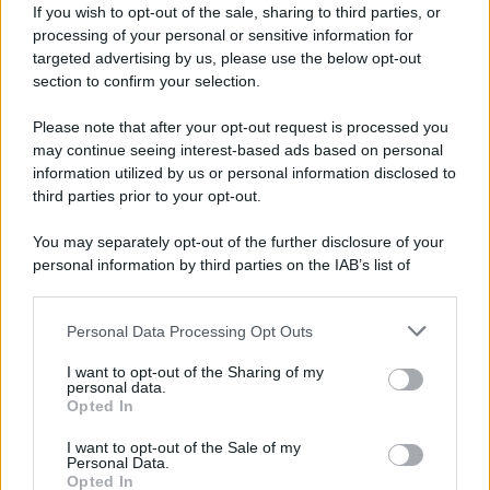
Gli Stati Uniti stanno perdendo “la Guerra
If you wish to opt-out of the sale, sharing to third parties, or
Mondiale a pezzi”?
processing of your personal or sensitive information for
25 Giugno 2026 10:00
targeted advertising by us, please use the below opt-out
section to confirm your selection.
Please note that after your opt-out request is processed you
may continue seeing interest-based ads based on personal
#
EXODUS
information utilized by us or personal information disclosed to
third parties prior to your opt-out.
di Michelangelo Severgnini
You may separately opt-out of the further disclosure of your
personal information by third parties on the IAB’s list of
downstream participants.
Personal Data Processing Opt Outs
This information may also be disclosed by us to third parties
La Trilogia del Rimosso di Michelangelo
on the IAB’s List of Downstream Participants that may further
Severgnini, prodotta da l'AntiDiplomatico,
I want to opt-out of the Sharing of my
disclose it to other third parties.
interamente in chiaro
personal data.
Opted In
Please note that this website/app uses one or more Google
24 Luglio 2026 15:49
services and may gather and store information including but
I want to opt-out of the Sale of my
Personal Data.
not limited to your visit or usage behaviour. You may click to
Opted In
grant or deny consent to Google and its third-party tags to