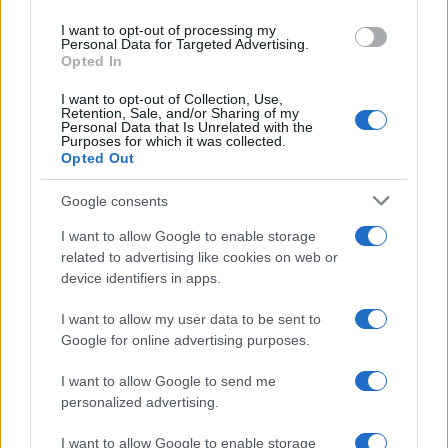
use your data for below specified purposes in below Google
04 Agosto 2026 09:00
I want to opt-out of processing my
consent section.
Personal Data for Targeted Advertising.
Opted In
I want to opt-out of Collection, Use,
Retention, Sale, and/or Sharing of my
Personal Data that Is Unrelated with the
Purposes for which it was collected.
Opted Out
Google consents
I want to allow Google to enable storage
related to advertising like cookies on web or
device identifiers in apps.
I want to allow my user data to be sent to
Google for online advertising purposes.
I want to allow Google to send me
personalized advertising.
I want to allow Google to enable storage