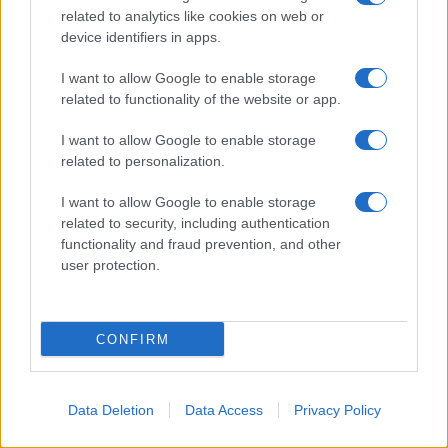
Dalla Convertibilità al "grillete fiscal":
related to analytics like cookies on web or
l'Argentina si consegna ai mercati (ancora
device identifiers in apps.
una volta)
01 Agosto 2026 19:07
I want to allow Google to enable storage
related to functionality of the website or app.
I want to allow Google to enable storage
#
ECONOMIA
E
DINTORNI
related to personalization.
I want to allow Google to enable storage
related to security, including authentication
di Giuseppe Masala
functionality and fraud prevention, and other
user protection.
CONFIRM
Gli Stati Uniti stanno perdendo “la Guerra
Mondiale a pezzi”?
25 Giugno 2026 10:00
Data Deletion
Data Access
Privacy Policy