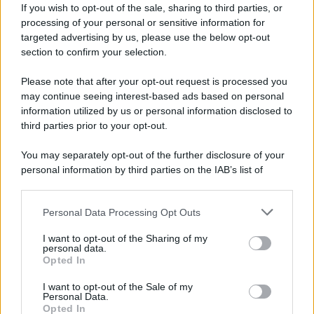
If you wish to opt-out of the sale, sharing to third parties, or
processing of your personal or sensitive information for
targeted advertising by us, please use the below opt-out
section to confirm your selection.
Please note that after your opt-out request is processed you
may continue seeing interest-based ads based on personal
information utilized by us or personal information disclosed to
third parties prior to your opt-out.
I PIÙ LETTI DELLA SETTIMANA
You may separately opt-out of the further disclosure of your
EUROPA
personal information by third parties on the IAB’s list of
La mappa di Eurostat che smonta tutte le storielle
downstream participants.
che vi raccontano sul turismo di massa
17514
Personal Data Processing Opt Outs
This information may also be disclosed by us to third parties
on the IAB’s List of Downstream Participants that may further
ITALIA
I want to opt-out of the Sharing of my
disclose it to other third parties.
personal data.
Il turismo di massa e i "risvegli" del Corriere della
Opted In
sera
Please note that this website/app uses one or more Google
services and may gather and store information including but
11718
I want to opt-out of the Sale of my
Personal Data.
not limited to your visit or usage behaviour. You may click to
Opted In
EUROPA
grant or deny consent to Google and its third-party tags to