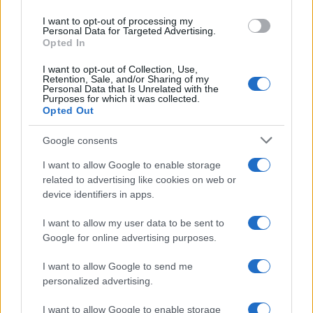
use your data for below specified purposes in below Google
Cina, Russia e Iran, io ve l’avevo detto (di Vito
I want to opt-out of processing my
Petrocelli)
consent section.
Personal Data for Targeted Advertising.
Opted In
11052
I want to opt-out of Collection, Use,
NORD-AMERICA
Retention, Sale, and/or Sharing of my
Chris Hedges - Don Corleone Trump
Personal Data that Is Unrelated with the
Purposes for which it was collected.
7374
Opted Out
EUROPA
Google consents
Email trapelate: così i vertici dell'MI5 hanno spinto
per mettere al bando l'IRGC iraniano
I want to allow Google to enable storage
related to advertising like cookies on web or
5359
device identifiers in apps.
ASIA
I want to allow my user data to be sent to
l'Iran era pronto a bombardare l'Ucraina, cos'ha
Google for online advertising purposes.
fermato l'attacco
4497
I want to allow Google to send me
personalized advertising.
EUROPA
L'odio dei nazi-nazionalisti polacchi per i nazi-
I want to allow Google to enable storage