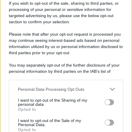
If you wish to opt-out of the sale, sharing to third parties, or
processing of your personal or sensitive information for
di Fabrizio Verde
targeted advertising by us, please use the below opt-out
section to confirm your selection.
Please note that after your opt-out request is processed you
may continue seeing interest-based ads based on personal
Dalla Convertibilità al "grillete fiscal":
information utilized by us or personal information disclosed to
l'Argentina si consegna ai mercati (ancora
third parties prior to your opt-out.
una volta)
You may separately opt-out of the further disclosure of your
01 Agosto 2026 19:07
personal information by third parties on the IAB’s list of
downstream participants.
Personal Data Processing Opt Outs
This information may also be disclosed by us to third parties
#
ECONOMIA
E
DINTORNI
on the IAB’s List of Downstream Participants that may further
I want to opt-out of the Sharing of my
disclose it to other third parties.
personal data.
Opted In
di Giuseppe Masala
Please note that this website/app uses one or more Google
services and may gather and store information including but
I want to opt-out of the Sale of my
Personal Data.
not limited to your visit or usage behaviour. You may click to
Opted In
grant or deny consent to Google and its third-party tags to