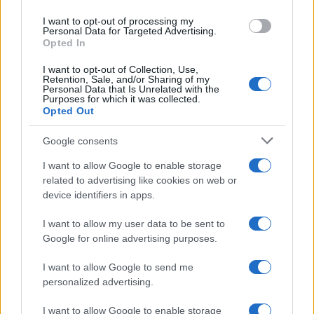
17 Ottobre 2025 13:00
use your data for below specified purposes in below Google
I want to opt-out of processing my
consent section.
Personal Data for Targeted Advertising.
Opted In
#
UNA
FINESTRA
APERTA
I want to opt-out of Collection, Use,
Retention, Sale, and/or Sharing of my
Personal Data that Is Unrelated with the
Purposes for which it was collected.
Una finestra aperta
Opted Out
Google consents
I want to allow Google to enable storage
related to advertising like cookies on web or
La governance cinese vista dai
device identifiers in apps.
rappresentanti italiani e la visione dello
sviluppo comune sino-italiano
I want to allow my user data to be sent to
06 Agosto 2026 08:00
Google for online advertising purposes.
I want to allow Google to send me
personalized advertising.
#
SCELTI
DAL
PEOPLE'S
DAILY
I want to allow Google to enable storage