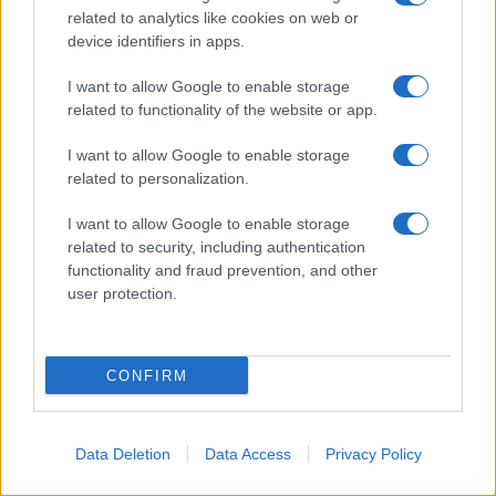
related to analytics like cookies on web or
device identifiers in apps.
La governance cinese vista dai
I want to allow Google to enable storage
rappresentanti italiani e la visione dello
related to functionality of the website or app.
sviluppo comune sino-italiano
I want to allow Google to enable storage
06 Agosto 2026 08:00
related to personalization.
I want to allow Google to enable storage
related to security, including authentication
#
SCELTI
DAL
PEOPLE'S
DAILY
functionality and fraud prevention, and other
user protection.
CONFIRM
Data Deletion
Data Access
Privacy Policy
Registro di ispezione di un drone