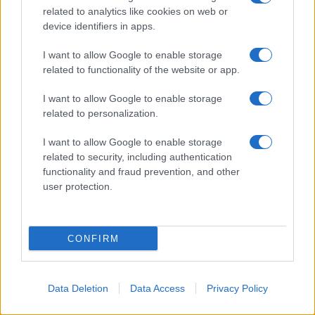
related to analytics like cookies on web or
device identifiers in apps.
#
I
MEZZI
E
I
FINI
I want to allow Google to enable storage
related to functionality of the website or app.
di Francesco Erspamer
I want to allow Google to enable storage
related to personalization.
I want to allow Google to enable storage
related to security, including authentication
functionality and fraud prevention, and other
Halloween e il fascismo
user protection.
03 Novembre 2025 09:00
CONFIRM
#
MONDO
GRANDE
E
TERRIBILE
Data Deletion
Data Access
Privacy Policy
di Paolo Desogus