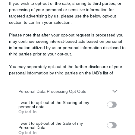
If you wish to opt-out of the sale, sharing to third parties, or
20 Luglio 2026 10:00
processing of your personal or sensitive information for
targeted advertising by us, please use the below opt-out
section to confirm your selection.
#
EDITORIALI
Please note that after your opt-out request is processed you
may continue seeing interest-based ads based on personal
information utilized by us or personal information disclosed to
third parties prior to your opt-out.
You may separately opt-out of the further disclosure of your
personal information by third parties on the IAB’s list of
downstream participants.
Cina, Russia e Iran, io ve l’avevo detto (di
Personal Data Processing Opt Outs
This information may also be disclosed by us to third parties
Vito Petrocelli)
on the IAB’s List of Downstream Participants that may further
I want to opt-out of the Sharing of my
disclose it to other third parties.
07 Agosto 2026 18:00
personal data.
Opted In
Please note that this website/app uses one or more Google
services and may gather and store information including but
I want to opt-out of the Sale of my
Personal Data.
not limited to your visit or usage behaviour. You may click to
Opted In
#
STORIA
IN
DIRETTA
grant or deny consent to Google and its third-party tags to