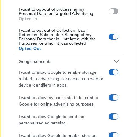
use your data for below specified purposes in below Google
I want to opt-out of processing my
consent section.
Personal Data for Targeted Advertising.
di Loretta Napoleoni
Opted In
I want to opt-out of Collection, Use,
Retention, Sale, and/or Sharing of my
Personal Data that Is Unrelated with the
Purposes for which it was collected.
Opted Out
"Black Rock non perde mai" – l'allarme di
Google consents
Volpi sulla bolla tecnologica
I want to allow Google to enable storage
27 Giugno 2026 16:24
related to advertising like cookies on web or
device identifiers in apps.
I want to allow my user data to be sent to
#
MONDISUD
Google for online advertising purposes.
I want to allow Google to send me
di Fabrizio Verde
personalized advertising.
I want to allow Google to enable storage