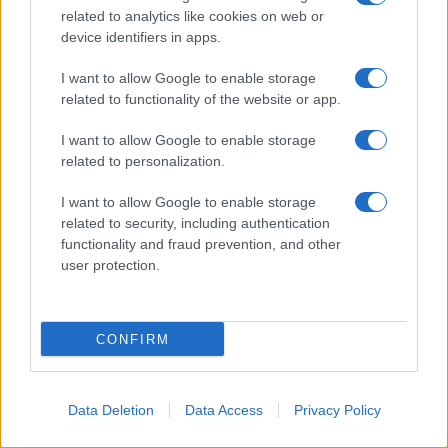
related to analytics like cookies on web or
device identifiers in apps.
Dalla Convertibilità al "grillete fiscal":
l'Argentina si consegna ai mercati (ancora
I want to allow Google to enable storage
una volta)
related to functionality of the website or app.
01 Agosto 2026 19:07
I want to allow Google to enable storage
related to personalization.
I want to allow Google to enable storage
#
ECONOMIA
E
DINTORNI
related to security, including authentication
functionality and fraud prevention, and other
user protection.
di Giuseppe Masala
CONFIRM
Gli Stati Uniti stanno perdendo “la Guerra
Data Deletion
Data Access
Privacy Policy
Mondiale a pezzi”?