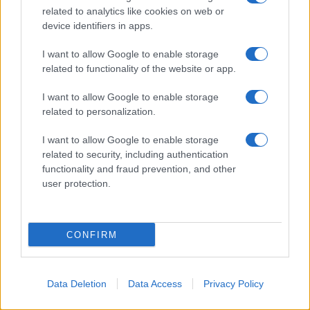
related to analytics like cookies on web or
device identifiers in apps.
Yunnan: Dove il tè incontra il caffè e la
macadamia profuma di futuro
I want to allow Google to enable storage
27 Ottobre 2025 10:00
related to functionality of the website or app.
I want to allow Google to enable storage
related to personalization.
#
I
MEDIA
ALLA
GUERRA
I want to allow Google to enable storage
related to security, including authentication
functionality and fraud prevention, and other
di Francesco Santoianni
user protection.
CONFIRM
Milioni di chiamate spam? Colpa dello
Stato che non c’è più
Data Deletion
Data Access
Privacy Policy
28 Luglio 2026 16:00