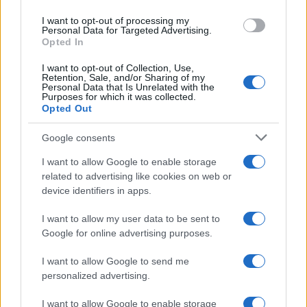
use your data for below specified purposes in below Google
I want to opt-out of processing my
consent section.
Personal Data for Targeted Advertising.
Opted In
I want to opt-out of Collection, Use,
Retention, Sale, and/or Sharing of my
Personal Data that Is Unrelated with the
Purposes for which it was collected.
Registro di ispezione di un drone
Opted Out
intelligente
Google consents
30 Luglio 2026 09:00
I want to allow Google to enable storage
related to advertising like cookies on web or
device identifiers in apps.
#
LA
BELT
AND
ROAD
INITIATIVE
I want to allow my user data to be sent to
Google for online advertising purposes.
I want to allow Google to send me
personalized advertising.
I want to allow Google to enable storage