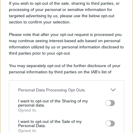
If you wish to opt-out of the sale, sharing to third parties, or
processing of your personal or sensitive information for
targeted advertising by us, please use the below opt-out
section to confirm your selection.
#
UNA
FINESTRA
APERTA
Please note that after your opt-out request is processed you
may continue seeing interest-based ads based on personal
Una finestra aperta
information utilized by us or personal information disclosed to
third parties prior to your opt-out.
You may separately opt-out of the further disclosure of your
personal information by third parties on the IAB’s list of
La governance cinese vista dai
downstream participants.
rappresentanti italiani e la visione dello
sviluppo comune sino-italiano
Personal Data Processing Opt Outs
This information may also be disclosed by us to third parties
06 Agosto 2026 08:00
on the IAB’s List of Downstream Participants that may further
I want to opt-out of the Sharing of my
disclose it to other third parties.
personal data.
Opted In
Please note that this website/app uses one or more Google
services and may gather and store information including but
I want to opt-out of the Sale of my
#
SCELTI
DAL
PEOPLE'S
DAILY
Personal Data.
not limited to your visit or usage behaviour. You may click to
Opted In
grant or deny consent to Google and its third-party tags to