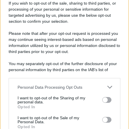
If you wish to opt-out of the sale, sharing to third parties, or
processing of your personal or sensitive information for
targeted advertising by us, please use the below opt-out
section to confirm your selection.
Please note that after your opt-out request is processed you
may continue seeing interest-based ads based on personal
information utilized by us or personal information disclosed to
Yunnan: Dove il tè incontra il caffè e la
third parties prior to your opt-out.
macadamia profuma di futuro
27 Ottobre 2025 10:00
You may separately opt-out of the further disclosure of your
personal information by third parties on the IAB’s list of
downstream participants.
#
I
MEDIA
ALLA
GUERRA
Personal Data Processing Opt Outs
This information may also be disclosed by us to third parties
on the IAB’s List of Downstream Participants that may further
I want to opt-out of the Sharing of my
disclose it to other third parties.
personal data.
di Francesco Santoianni
Opted In
Please note that this website/app uses one or more Google
services and may gather and store information including but
I want to opt-out of the Sale of my
Personal Data.
not limited to your visit or usage behaviour. You may click to
Opted In
grant or deny consent to Google and its third-party tags to