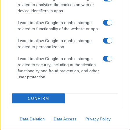
related to analytics like cookies on web or
device identifiers in apps.
#
I
MEZZI
E
I
FINI
I want to allow Google to enable storage
related to functionality of the website or app.
di Francesco Erspamer
I want to allow Google to enable storage
related to personalization.
I want to allow Google to enable storage
related to security, including authentication
functionality and fraud prevention, and other
user protection.
Halloween e il fascismo
03 Novembre 2025 09:00
CONFIRM
#
MONDO
GRANDE
E
TERRIBILE
Data Deletion
Data Access
Privacy Policy