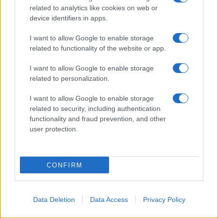
Registro di ispezione di un drone
related to analytics like cookies on web or
intelligente
device identifiers in apps.
30 Luglio 2026 09:00
I want to allow Google to enable storage
related to functionality of the website or app.
I want to allow Google to enable storage
#
LA
BELT
AND
ROAD
INITIATIVE
related to personalization.
I want to allow Google to enable storage
related to security, including authentication
functionality and fraud prevention, and other
user protection.
CONFIRM
Yunnan: Dove il tè incontra il caffè e la
macadamia profuma di futuro
27 Ottobre 2025 10:00
Data Deletion
Data Access
Privacy Policy