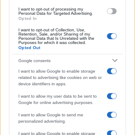
use your data for below specified purposes in below Google
I want to opt-out of processing my
consent section.
Personal Data for Targeted Advertising.
Opted In
I want to opt-out of Collection, Use,
Retention, Sale, and/or Sharing of my
Personal Data that Is Unrelated with the
Purposes for which it was collected.
Opted Out
Yunnan: Dove il tè incontra il caffè e la
macadamia profuma di futuro
Google consents
27 Ottobre 2025 10:00
I want to allow Google to enable storage
related to advertising like cookies on web or
device identifiers in apps.
#
I
MEDIA
ALLA
GUERRA
I want to allow my user data to be sent to
Google for online advertising purposes.
di Francesco Santoianni
I want to allow Google to send me
personalized advertising.
I want to allow Google to enable storage