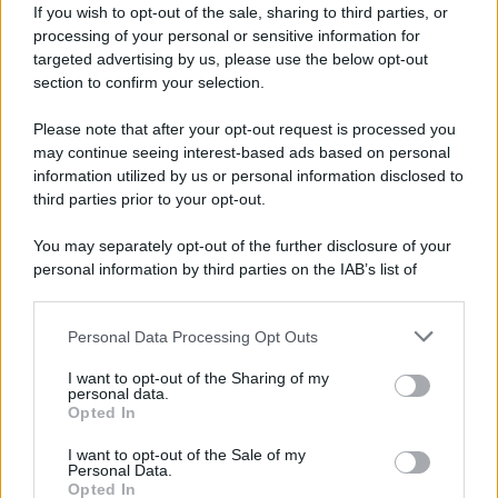
If you wish to opt-out of the sale, sharing to third parties, or
processing of your personal or sensitive information for
targeted advertising by us, please use the below opt-out
section to confirm your selection.
#
SCELTI
DAL
PEOPLE'S
DAILY
Please note that after your opt-out request is processed you
may continue seeing interest-based ads based on personal
information utilized by us or personal information disclosed to
third parties prior to your opt-out.
You may separately opt-out of the further disclosure of your
personal information by third parties on the IAB’s list of
downstream participants.
Registro di ispezione di un drone
intelligente
Personal Data Processing Opt Outs
This information may also be disclosed by us to third parties
on the IAB’s List of Downstream Participants that may further
30 Luglio 2026 09:00
I want to opt-out of the Sharing of my
disclose it to other third parties.
personal data.
Opted In
Please note that this website/app uses one or more Google
services and may gather and store information including but
I want to opt-out of the Sale of my
#
LA
BELT
AND
ROAD
INITIATIVE
Personal Data.
not limited to your visit or usage behaviour. You may click to
Opted In
grant or deny consent to Google and its third-party tags to