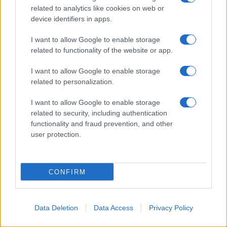
related to analytics like cookies on web or
#
NATIVI
device identifiers in apps.
I want to allow Google to enable storage
di Raffaella Milandri
related to functionality of the website or app.
I want to allow Google to enable storage
related to personalization.
Trump consegna alle miniere le terre
I want to allow Google to enable storage
sacre dei nativi. Ai turisti resta la
related to security, including authentication
cartolina
functionality and fraud prevention, and other
user protection.
16 Luglio 2026 09:30
CONFIRM
#
I
MEZZI
E
I
FINI
Data Deletion
Data Access
Privacy Policy
di Francesco Erspamer