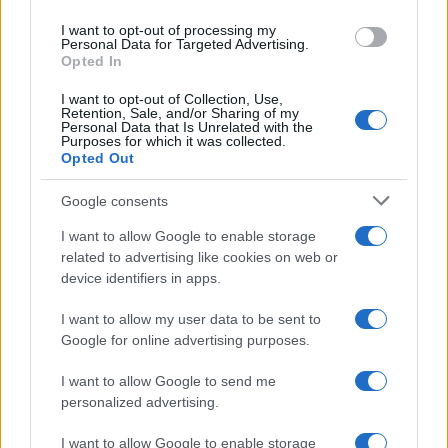
use your data for below specified purposes in below Google
I want to opt-out of processing my
consent section.
Personal Data for Targeted Advertising.
Opted In
#
ECONOMIA
E
DINTORNI
I want to opt-out of Collection, Use,
Retention, Sale, and/or Sharing of my
Personal Data that Is Unrelated with the
di Giuseppe Masala
Purposes for which it was collected.
Opted Out
Google consents
I want to allow Google to enable storage
related to advertising like cookies on web or
Gli Stati Uniti stanno perdendo “la Guerra
device identifiers in apps.
Mondiale a pezzi”?
I want to allow my user data to be sent to
25 Giugno 2026 10:00
Google for online advertising purposes.
I want to allow Google to send me
personalized advertising.
#
EXODUS
I want to allow Google to enable storage