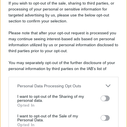
If you wish to opt-out of the sale, sharing to third parties, or
IL LIBRO DEL MESE
processing of your personal or sensitive information for
targeted advertising by us, please use the below opt-out
section to confirm your selection.
Please note that after your opt-out request is processed you
may continue seeing interest-based ads based on personal
information utilized by us or personal information disclosed to
third parties prior to your opt-out.
You may separately opt-out of the further disclosure of your
personal information by third parties on the IAB’s list of
downstream participants.
Personal Data Processing Opt Outs
This information may also be disclosed by us to third parties
on the IAB’s List of Downstream Participants that may further
I want to opt-out of the Sharing of my
disclose it to other third parties.
personal data.
Opted In
Please note that this website/app uses one or more Google
services and may gather and store information including but
I want to opt-out of the Sale of my
Personal Data.
not limited to your visit or usage behaviour. You may click to
Opted In
grant or deny consent to Google and its third-party tags to