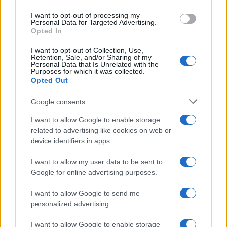
use your data for below specified purposes in below Google
I want to opt-out of processing my
consent section.
Personal Data for Targeted Advertising.
Registro di ispezione di un drone
Opted In
intelligente
30 Luglio 2026 09:00
I want to opt-out of Collection, Use,
Retention, Sale, and/or Sharing of my
Personal Data that Is Unrelated with the
Purposes for which it was collected.
Opted Out
#
LA
BELT
AND
ROAD
INITIATIVE
Google consents
I want to allow Google to enable storage
related to advertising like cookies on web or
device identifiers in apps.
I want to allow my user data to be sent to
Google for online advertising purposes.
Yunnan: Dove il tè incontra il caffè e la
I want to allow Google to send me
macadamia profuma di futuro
personalized advertising.
27 Ottobre 2025 10:00
I want to allow Google to enable storage