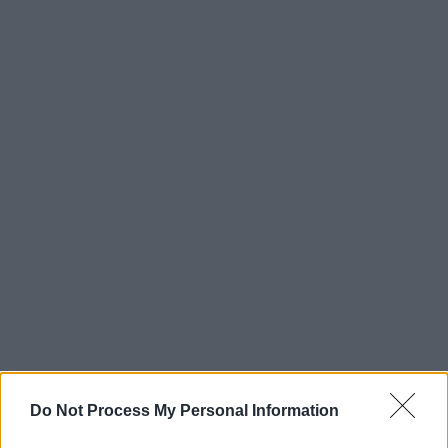
#
GEOGRAFIE
DEL
POTERE
Do Not Process My Personal Information