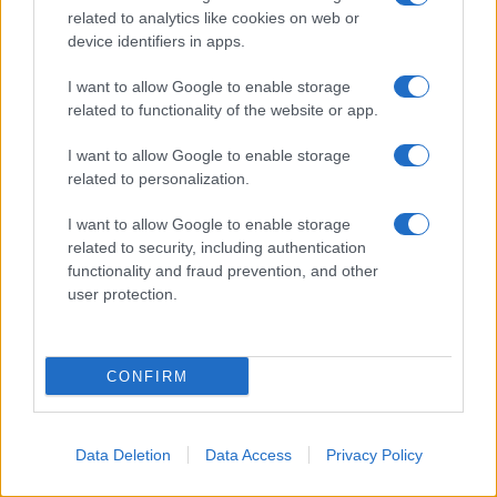
related to analytics like cookies on web or
device identifiers in apps.
#
STORIA
IN
DIRETTA
I want to allow Google to enable storage
related to functionality of the website or app.
di Loretta Napoleoni
I want to allow Google to enable storage
related to personalization.
I want to allow Google to enable storage
related to security, including authentication
functionality and fraud prevention, and other
"Black Rock non perde mai" – l'allarme di
user protection.
Volpi sulla bolla tecnologica
27 Giugno 2026 16:24
CONFIRM
#
MONDISUD
Data Deletion
Data Access
Privacy Policy