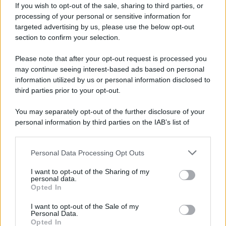
24 Luglio 2026 15:49
If you wish to opt-out of the sale, sharing to third parties, or
processing of your personal or sensitive information for
targeted advertising by us, please use the below opt-out
section to confirm your selection.
#
GENERAZIONE
ANTIDIPLOMATICA
Please note that after your opt-out request is processed you
may continue seeing interest-based ads based on personal
information utilized by us or personal information disclosed to
third parties prior to your opt-out.
You may separately opt-out of the further disclosure of your
personal information by third parties on the IAB’s list of
downstream participants.
Berlino salva la privacy delle chat online –
Personal Data Processing Opt Outs
This information may also be disclosed by us to third parties
ma il rischio censura resta all’orizzonte
on the IAB’s List of Downstream Participants that may further
17 Ottobre 2025 13:00
I want to opt-out of the Sharing of my
disclose it to other third parties.
personal data.
Opted In
Please note that this website/app uses one or more Google
services and may gather and store information including but
I want to opt-out of the Sale of my
Personal Data.
not limited to your visit or usage behaviour. You may click to
#
UNA
FINESTRA
APERTA
Opted In
grant or deny consent to Google and its third-party tags to