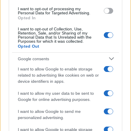
use your data for below specified purposes in below Google
I want to opt-out of processing my
consent section.
Una finestra aperta
Personal Data for Targeted Advertising.
Opted In
I want to opt-out of Collection, Use,
Retention, Sale, and/or Sharing of my
Personal Data that Is Unrelated with the
Purposes for which it was collected.
La governance cinese vista dai
Opted Out
rappresentanti italiani e la visione dello
sviluppo comune sino-italiano
Google consents
06 Agosto 2026 08:00
I want to allow Google to enable storage
related to advertising like cookies on web or
device identifiers in apps.
#
SCELTI
DAL
PEOPLE'S
DAILY
I want to allow my user data to be sent to
Google for online advertising purposes.
I want to allow Google to send me
personalized advertising.
I want to allow Google to enable storage