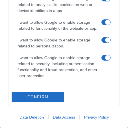
related to analytics like cookies on web or
device identifiers in apps.
Registro di ispezione di un drone
intelligente
I want to allow Google to enable storage
related to functionality of the website or app.
30 Luglio 2026 09:00
I want to allow Google to enable storage
related to personalization.
#
LA
BELT
AND
ROAD
INITIATIVE
I want to allow Google to enable storage
related to security, including authentication
functionality and fraud prevention, and other
user protection.
CONFIRM
Yunnan: Dove il tè incontra il caffè e la
macadamia profuma di futuro
Data Deletion
Data Access
Privacy Policy
27 Ottobre 2025 10:00