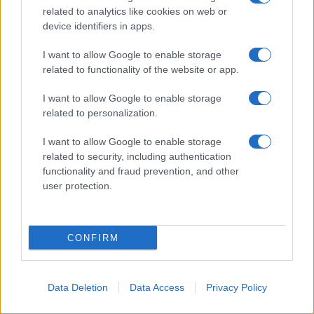
Trump consegna alle miniere le terre
related to analytics like cookies on web or
sacre dei nativi. Ai turisti resta la
device identifiers in apps.
cartolina
16 Luglio 2026 09:30
I want to allow Google to enable storage
related to functionality of the website or app.
I want to allow Google to enable storage
#
I
MEZZI
E
I
FINI
related to personalization.
I want to allow Google to enable storage
related to security, including authentication
di Francesco Erspamer
functionality and fraud prevention, and other
user protection.
CONFIRM
Halloween e il fascismo
03 Novembre 2025 09:00
Data Deletion
Data Access
Privacy Policy