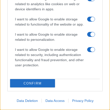
related to analytics like cookies on web or
device identifiers in apps.
I want to allow Google to enable storage
related to functionality of the website or app.
I want to allow Google to enable storage
related to personalization.
I want to allow Google to enable storage
related to security, including authentication
functionality and fraud prevention, and other
user protection.
CONFIRM
Data Deletion
Data Access
Privacy Policy