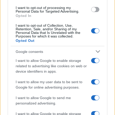
use your data for below specified purposes in below Google
I want to opt-out of processing my
consent section.
Personal Data for Targeted Advertising.
Opted In
I want to opt-out of Collection, Use,
Retention, Sale, and/or Sharing of my
Personal Data that Is Unrelated with the
Purposes for which it was collected.
Opted Out
Google consents
I want to allow Google to enable storage
IL LIBRO DEL MESE
related to advertising like cookies on web or
device identifiers in apps.
I want to allow my user data to be sent to
Google for online advertising purposes.
I want to allow Google to send me
personalized advertising.
I want to allow Google to enable storage