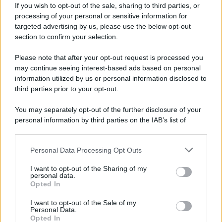
If you wish to opt-out of the sale, sharing to third parties, or
processing of your personal or sensitive information for
targeted advertising by us, please use the below opt-out
La Trilogia del Rimosso di Michelangelo
section to confirm your selection.
Severgnini, prodotta da l'AntiDiplomatico,
interamente in chiaro
Please note that after your opt-out request is processed you
may continue seeing interest-based ads based on personal
24 Luglio 2026 15:49
information utilized by us or personal information disclosed to
third parties prior to your opt-out.
You may separately opt-out of the further disclosure of your
#
GENERAZIONE
ANTIDIPLOMATICA
personal information by third parties on the IAB’s list of
downstream participants.
Personal Data Processing Opt Outs
This information may also be disclosed by us to third parties
on the IAB’s List of Downstream Participants that may further
I want to opt-out of the Sharing of my
disclose it to other third parties.
personal data.
Opted In
Please note that this website/app uses one or more Google
services and may gather and store information including but
I want to opt-out of the Sale of my
Personal Data.
Berlino salva la privacy delle chat online –
not limited to your visit or usage behaviour. You may click to
Opted In
ma il rischio censura resta all’orizzonte
grant or deny consent to Google and its third-party tags to