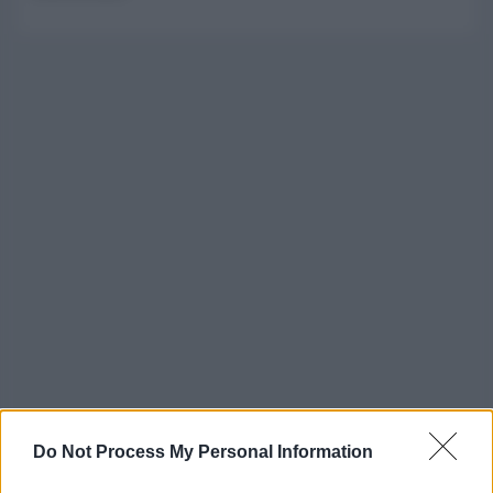
Do Not Process My Personal Information