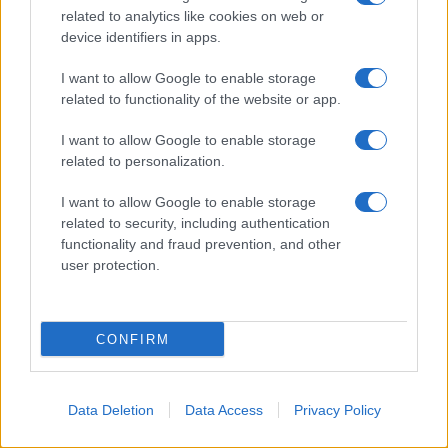
related to analytics like cookies on web or
device identifiers in apps.
I want to allow Google to enable storage
related to functionality of the website or app.
I want to allow Google to enable storage
related to personalization.
I want to allow Google to enable storage
#
GEOGRAFIE
DEL
POTERE
related to security, including authentication
functionality and fraud prevention, and other
user protection.
di Fabio Massimo Paernti
CONFIRM
"Mentre noi giochiamo con i chatbot, la
Data Deletion
Data Access
Privacy Policy
Cina si è presa il futuro dell'IA" (VIDEO)