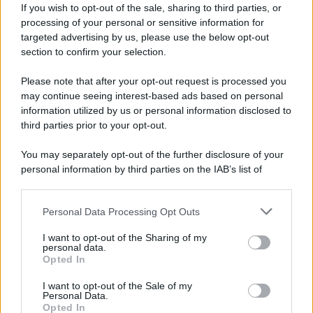
If you wish to opt-out of the sale, sharing to third parties, or
processing of your personal or sensitive information for
targeted advertising by us, please use the below opt-out
section to confirm your selection.
Please note that after your opt-out request is processed you
may continue seeing interest-based ads based on personal
Registro di ispezione di un drone
information utilized by us or personal information disclosed to
intelligente
third parties prior to your opt-out.
30 Luglio 2026 09:00
You may separately opt-out of the further disclosure of your
personal information by third parties on the IAB’s list of
downstream participants.
#
LA
BELT
AND
ROAD
INITIATIVE
Personal Data Processing Opt Outs
This information may also be disclosed by us to third parties
on the IAB’s List of Downstream Participants that may further
I want to opt-out of the Sharing of my
disclose it to other third parties.
personal data.
Opted In
Please note that this website/app uses one or more Google
services and may gather and store information including but
I want to opt-out of the Sale of my
Personal Data.
not limited to your visit or usage behaviour. You may click to
Opted In
grant or deny consent to Google and its third-party tags to