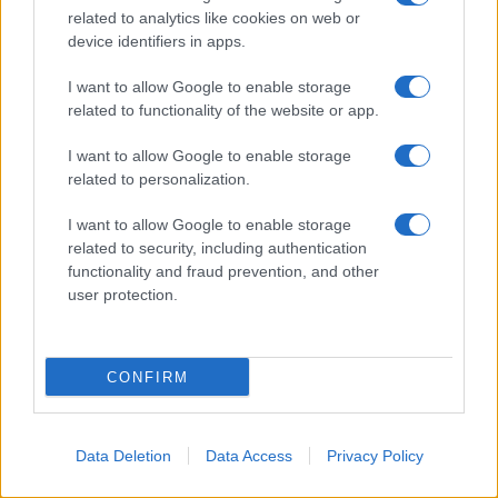
related to analytics like cookies on web or
device identifiers in apps.
#
I
MEDIA
ALLA
GUERRA
I want to allow Google to enable storage
related to functionality of the website or app.
di Francesco Santoianni
I want to allow Google to enable storage
related to personalization.
I want to allow Google to enable storage
related to security, including authentication
functionality and fraud prevention, and other
Milioni di chiamate spam? Colpa dello
user protection.
Stato che non c’è più
28 Luglio 2026 16:00
CONFIRM
#
NATIVI
Data Deletion
Data Access
Privacy Policy