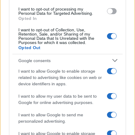
use your data for below specified purposes in below Google
I want to opt-out of processing my
di Michelangelo Severgnini
consent section.
Personal Data for Targeted Advertising.
Opted In
I want to opt-out of Collection, Use,
Retention, Sale, and/or Sharing of my
Personal Data that Is Unrelated with the
La Trilogia del Rimosso di Michelangelo
Purposes for which it was collected.
Opted Out
Severgnini, prodotta da l'AntiDiplomatico,
interamente in chiaro
Google consents
24 Luglio 2026 15:49
I want to allow Google to enable storage
related to advertising like cookies on web or
device identifiers in apps.
#
GENERAZIONE
ANTIDIPLOMATICA
I want to allow my user data to be sent to
Google for online advertising purposes.
I want to allow Google to send me
personalized advertising.
I want to allow Google to enable storage