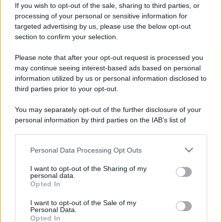
If you wish to opt-out of the sale, sharing to third parties, or
processing of your personal or sensitive information for
targeted advertising by us, please use the below opt-out
section to confirm your selection.
#
ECONOMIA
E
DINTORNI
Please note that after your opt-out request is processed you
may continue seeing interest-based ads based on personal
di Giuseppe Masala
information utilized by us or personal information disclosed to
third parties prior to your opt-out.
You may separately opt-out of the further disclosure of your
personal information by third parties on the IAB’s list of
downstream participants.
Gli Stati Uniti stanno perdendo “la Guerra
Mondiale a pezzi”?
Personal Data Processing Opt Outs
This information may also be disclosed by us to third parties
on the IAB’s List of Downstream Participants that may further
25 Giugno 2026 10:00
I want to opt-out of the Sharing of my
disclose it to other third parties.
personal data.
Opted In
Please note that this website/app uses one or more Google
services and may gather and store information including but
I want to opt-out of the Sale of my
#
EXODUS
Personal Data.
not limited to your visit or usage behaviour. You may click to
Opted In
grant or deny consent to Google and its third-party tags to