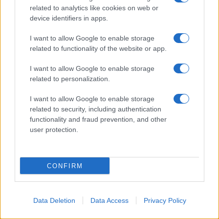
related to analytics like cookies on web or
device identifiers in apps.
I want to allow Google to enable storage
related to functionality of the website or app.
I want to allow Google to enable storage
Yunnan: Dove il tè incontra il caffè e la
related to personalization.
macadamia profuma di futuro
I want to allow Google to enable storage
27 Ottobre 2025 10:00
related to security, including authentication
functionality and fraud prevention, and other
user protection.
#
I
MEDIA
ALLA
GUERRA
CONFIRM
di Francesco Santoianni
Data Deletion
Data Access
Privacy Policy