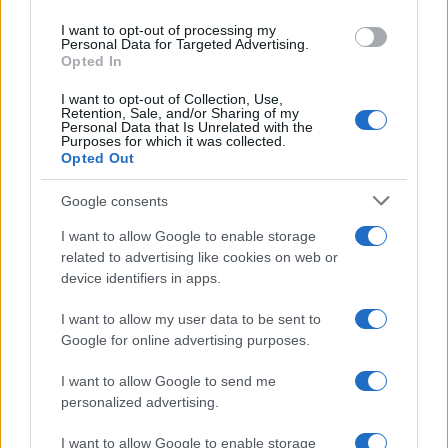
use your data for below specified purposes in below Google
I want to opt-out of processing my
consent section.
Personal Data for Targeted Advertising.
Opted In
I want to opt-out of Collection, Use,
Retention, Sale, and/or Sharing of my
Personal Data that Is Unrelated with the
Milioni di chiamate spam? Colpa dello
Purposes for which it was collected.
Stato che non c’è più
Opted Out
28 Luglio 2026 16:00
Google consents
I want to allow Google to enable storage
related to advertising like cookies on web or
#
NATIVI
device identifiers in apps.
I want to allow my user data to be sent to
di Raffaella Milandri
Google for online advertising purposes.
I want to allow Google to send me
personalized advertising.
I want to allow Google to enable storage
Trump consegna alle miniere le terre