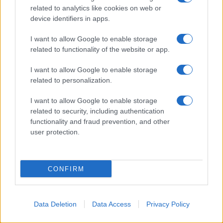
related to analytics like cookies on web or
device identifiers in apps.
I want to allow Google to enable storage
"Black Rock non perde mai" – l'allarme di
related to functionality of the website or app.
Volpi sulla bolla tecnologica
27 Giugno 2026 16:24
I want to allow Google to enable storage
related to personalization.
I want to allow Google to enable storage
related to security, including authentication
#
MONDISUD
functionality and fraud prevention, and other
user protection.
di Fabrizio Verde
CONFIRM
Dalla Convertibilità al "grillete fiscal":
Data Deletion
Data Access
Privacy Policy
l'Argentina si consegna ai mercati (ancora
una volta)