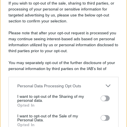
alternative alla linea dura)
If you wish to opt-out of the sale, sharing to third parties, or
processing of your personal or sensitive information for
20 Luglio 2026 10:00
targeted advertising by us, please use the below opt-out
section to confirm your selection.
Please note that after your opt-out request is processed you
#
GEOGRAFIE
DEL
POTERE
may continue seeing interest-based ads based on personal
information utilized by us or personal information disclosed to
third parties prior to your opt-out.
di Fabio Massimo Paernti
You may separately opt-out of the further disclosure of your
personal information by third parties on the IAB’s list of
downstream participants.
Personal Data Processing Opt Outs
This information may also be disclosed by us to third parties
"Mentre noi giochiamo con i chatbot, la
on the IAB’s List of Downstream Participants that may further
Cina si è presa il futuro dell'IA" (VIDEO)
I want to opt-out of the Sharing of my
disclose it to other third parties.
personal data.
24 Giugno 2026 08:00
Opted In
Please note that this website/app uses one or more Google
services and may gather and store information including but
I want to opt-out of the Sale of my
Personal Data.
not limited to your visit or usage behaviour. You may click to
Opted In
grant or deny consent to Google and its third-party tags to