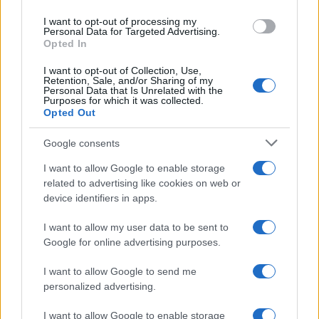
use your data for below specified purposes in below Google
I want to opt-out of processing my
consent section.
Personal Data for Targeted Advertising.
Opted In
I want to opt-out of Collection, Use,
Retention, Sale, and/or Sharing of my
Personal Data that Is Unrelated with the
Purposes for which it was collected.
Registro di ispezione di un drone
Opted Out
intelligente
30 Luglio 2026 09:00
Google consents
I want to allow Google to enable storage
related to advertising like cookies on web or
device identifiers in apps.
#
LA
BELT
AND
ROAD
INITIATIVE
I want to allow my user data to be sent to
Google for online advertising purposes.
I want to allow Google to send me
personalized advertising.
I want to allow Google to enable storage