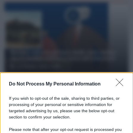
Berlino salva la privacy delle chat online –
ma il rischio censura resta all’orizzonte
17 Ottobre 2025 13:00
Do Not Process My Personal Information
#
UNA
FINESTRA
APERTA
If you wish to opt-out of the sale, sharing to third parties, or
processing of your personal or sensitive information for
targeted advertising by us, please use the below opt-out
Una finestra aperta
section to confirm your selection.
Please note that after your opt-out request is processed you