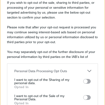
caratteristiche italiane
If you wish to opt-out of the sale, sharing to third parties, or
processing of your personal or sensitive information for
30 Luglio 2026 09:00
targeted advertising by us, please use the below opt-out
section to confirm your selection.
Please note that after your opt-out request is processed you
#
STORIA
IN
DIRETTA
may continue seeing interest-based ads based on personal
information utilized by us or personal information disclosed to
third parties prior to your opt-out.
di Loretta Napoleoni
You may separately opt-out of the further disclosure of your
personal information by third parties on the IAB’s list of
downstream participants.
Personal Data Processing Opt Outs
This information may also be disclosed by us to third parties
"Black Rock non perde mai" – l'allarme di
on the IAB’s List of Downstream Participants that may further
Volpi sulla bolla tecnologica
I want to opt-out of the Sharing of my
disclose it to other third parties.
personal data.
27 Giugno 2026 16:24
Opted In
Please note that this website/app uses one or more Google
services and may gather and store information including but
I want to opt-out of the Sale of my
Personal Data.
not limited to your visit or usage behaviour. You may click to
Opted In
grant or deny consent to Google and its third-party tags to