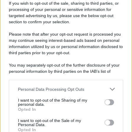
If you wish to opt-out of the sale, sharing to third parties, or
processing of your personal or sensitive information for
targeted advertising by us, please use the below opt-out
#
MONDISUD
section to confirm your selection.
Please note that after your opt-out request is processed you
di Fabrizio Verde
may continue seeing interest-based ads based on personal
information utilized by us or personal information disclosed to
third parties prior to your opt-out.
You may separately opt-out of the further disclosure of your
Dalla Convertibilità al "grillete fiscal":
personal information by third parties on the IAB’s list of
l'Argentina si consegna ai mercati (ancora
downstream participants.
una volta)
Personal Data Processing Opt Outs
01 Agosto 2026 19:07
This information may also be disclosed by us to third parties
on the IAB’s List of Downstream Participants that may further
I want to opt-out of the Sharing of my
disclose it to other third parties.
personal data.
Opted In
Please note that this website/app uses one or more Google
#
ECONOMIA
E
DINTORNI
services and may gather and store information including but
I want to opt-out of the Sale of my
Personal Data.
not limited to your visit or usage behaviour. You may click to
Opted In
grant or deny consent to Google and its third-party tags to